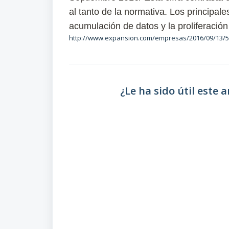
al tanto de la normativa. Los principal
acumulación de datos y la proliferació
http://www.expansion.com/empresas/2016/09/13/
¿Le ha sido útil este a