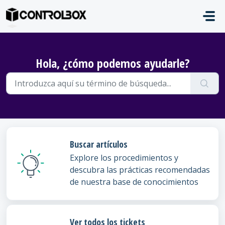
Saltar al contenido principal
Hola, ¿cómo podemos ayudarle?
Buscar artículos
Explore los procedimientos y
descubra las prácticas recomendadas
de nuestra base de conocimientos
Ver todos los tickets