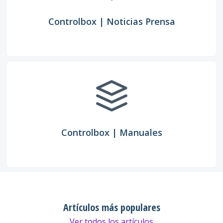
Controlbox | Noticias Prensa
Controlbox | Manuales
Artículos más populares
Ver todos los artículos