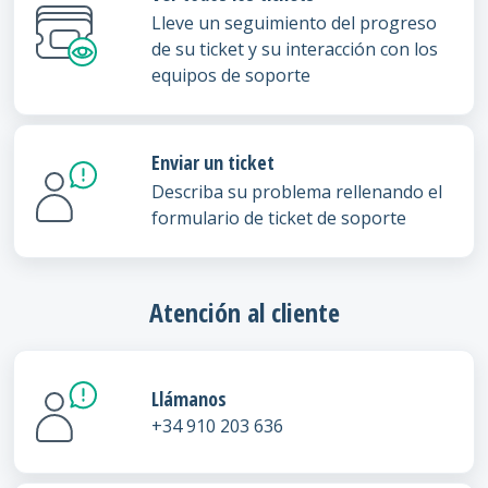
Lleve un seguimiento del progreso
de su ticket y su interacción con los
equipos de soporte
Enviar un ticket
Describa su problema rellenando el
formulario de ticket de soporte
Atención al cliente
Llámanos
+34 910 203 636