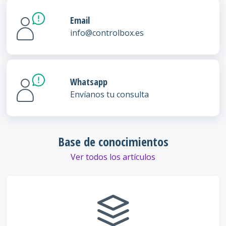
Email
info@controlbox.es
Whatsapp
Envíanos tu consulta
Base de conocimientos
Ver todos los artículos